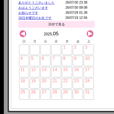
26/07/30 23:38
ありがとうごさいました
26/07/30 09:08
おはようございます
26/07/29 01:38
お知らせです
26/07/19 12:56
16日木曜日のお礼です
日付で見る
05
2025.
日
月
火
水
木
金
土
1
2
3
4
5
6
7
8
9
10
11
12
13
14
15
16
17
18
19
20
21
22
23
24
25
26
27
28
29
30
31