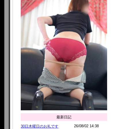
最新日記
26/08/02 14:38
30日木曜日のお礼です